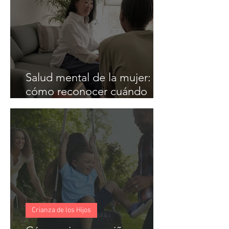
Salud mental de la mujer:
cómo reconocer cuándo
necesitas apoyo.
Crianza de los Hijos