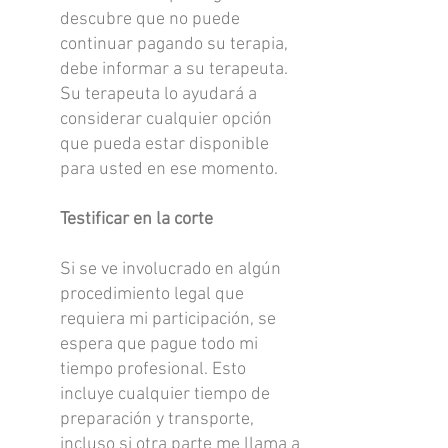
descubre que no puede
continuar pagando su terapia,
debe informar a su terapeuta.
Su terapeuta lo ayudará a
considerar cualquier opción
que pueda estar disponible
para usted en ese momento.
Testificar en la corte
Si se ve involucrado en algún
procedimiento legal que
requiera mi participación, se
espera que pague todo mi
tiempo profesional. Esto
incluye cualquier tiempo de
preparación y transporte,
incluso si otra parte me llama a