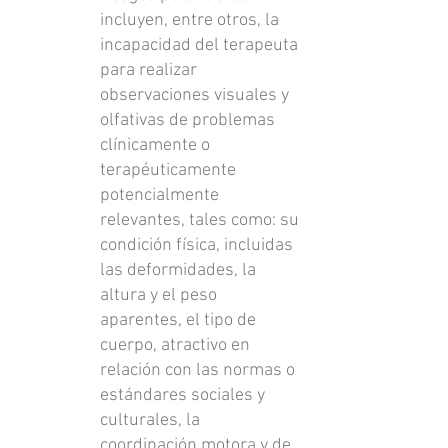
incluyen, entre otros, la
incapacidad del terapeuta
para realizar
observaciones visuales y
olfativas de problemas
clínicamente o
terapéuticamente
potencialmente
relevantes, tales como: su
condición física, incluidas
las deformidades, la
altura y el peso
aparentes, el tipo de
cuerpo, atractivo en
relación con las normas o
estándares sociales y
culturales, la
coordinación motora y de