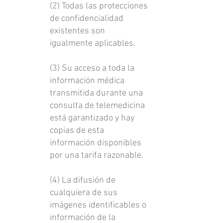
(2) Todas las protecciones
de confidencialidad
existentes son
igualmente aplicables.
(3) Su acceso a toda la
información médica
transmitida durante una
consulta de telemedicina
está garantizado y hay
copias de esta
información disponibles
por una tarifa razonable.
(4) La difusión de
cualquiera de sus
imágenes identificables o
información de la