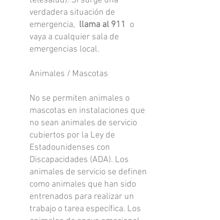
telesalud). Si surge una
verdadera situación de
emergencia,
llama al 911
o
vaya a cualquier sala de
emergencias local.
Animales / Mascotas
No se permiten animales o
mascotas en instalaciones que
no sean animales de servicio
cubiertos por la Ley de
Estadounidenses con
Discapacidades (ADA). Los
animales de servicio se definen
como animales que han sido
entrenados para realizar un
trabajo o tarea específica. Los