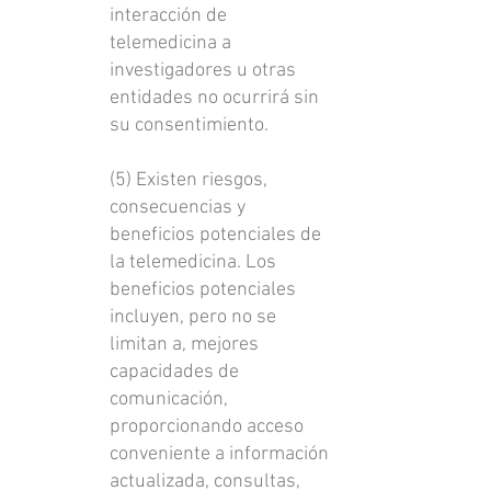
interacción de
telemedicina a
investigadores u otras
entidades no ocurrirá sin
su consentimiento.
(5) Existen riesgos,
consecuencias y
beneficios potenciales de
la telemedicina. Los
beneficios potenciales
incluyen, pero no se
limitan a, mejores
capacidades de
comunicación,
proporcionando acceso
conveniente a información
actualizada, consultas,