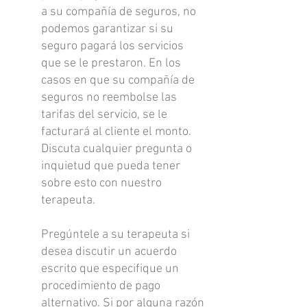
a su compañía de seguros, no
podemos garantizar si su
seguro pagará los servicios
que se le prestaron. En los
casos en que su compañía de
seguros no reembolse las
tarifas del servicio, se le
facturará al cliente el monto.
Discuta cualquier pregunta o
inquietud que pueda tener
sobre esto con nuestro
terapeuta.
Pregúntele a su terapeuta si
desea discutir un acuerdo
escrito que especifique un
procedimiento de pago
alternativo. Si por alguna razón