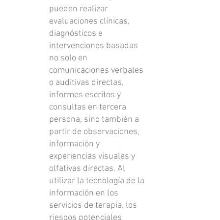
pueden realizar
evaluaciones clínicas,
diagnósticos e
intervenciones basadas
no solo en
comunicaciones verbales
o auditivas directas,
informes escritos y
consultas en tercera
persona, sino también a
partir de observaciones,
información y
experiencias visuales y
olfativas directas. Al
utilizar la tecnología de la
información en los
servicios de terapia, los
riesgos potenciales