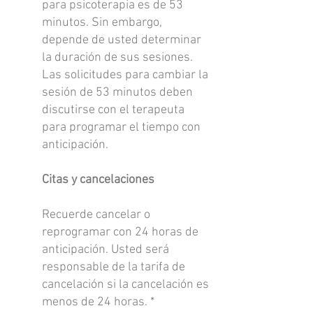
para psicoterapia es de 53
minutos. Sin embargo,
depende de usted determinar
la duración de sus sesiones.
Las solicitudes para cambiar la
sesión de 53 minutos deben
discutirse con el terapeuta
para programar el tiempo con
anticipación.
Citas y cancelaciones
Recuerde cancelar o
reprogramar con 24 horas de
anticipación. Usted será
responsable de la tarifa de
cancelación si la cancelación es
menos de 24 horas. *