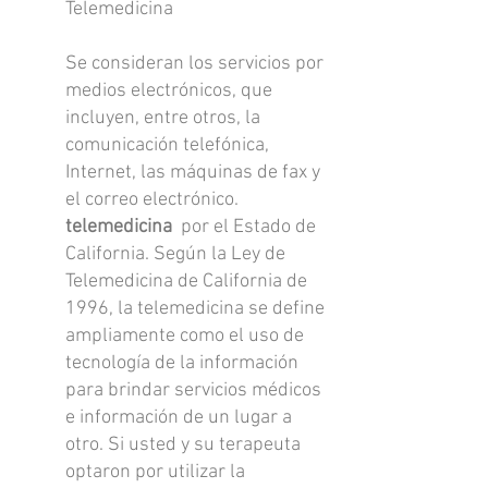
Telemedicina
Se consideran los servicios por
medios electrónicos, que
incluyen, entre otros, la
comunicación telefónica,
Internet, las máquinas de fax y
el correo electrónico.
telemedicina
por el Estado de
California. Según la Ley de
Telemedicina de California de
1996, la telemedicina se define
ampliamente como el uso de
tecnología de la información
para brindar servicios médicos
e información de un lugar a
otro. Si usted y su terapeuta
optaron por utilizar la