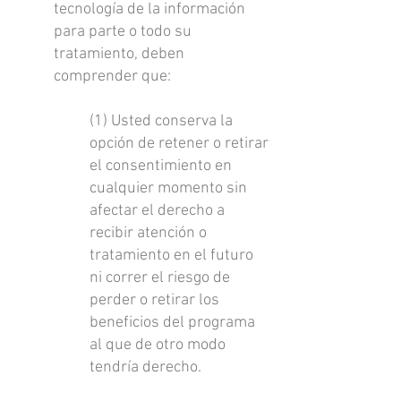
tecnología de la información
para parte o todo su
tratamiento, deben
comprender que:
(1) Usted conserva la
opción de retener o retirar
el consentimiento en
cualquier momento sin
afectar el derecho a
recibir atención o
tratamiento en el futuro
ni correr el riesgo de
perder o retirar los
beneficios del programa
al que de otro modo
tendría derecho.