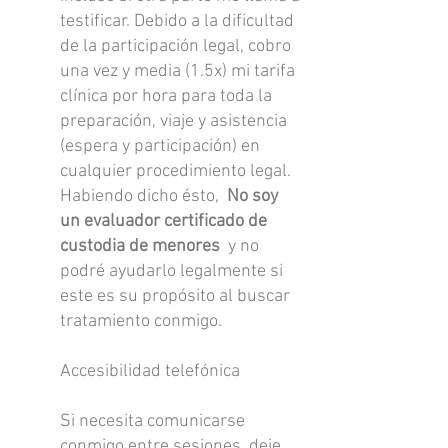
testificar. Debido a la dificultad
de la participación legal, cobro
una vez y media (1.5x) mi tarifa
clínica por hora para toda la
preparación, viaje y asistencia
(espera y participación) en
cualquier procedimiento legal.
Habiendo dicho ésto,
No soy
un evaluador certificado de
custodia de menores
y no
podré ayudarlo legalmente si
este es su propósito al buscar
tratamiento conmigo.
Accesibilidad telefónica
Si necesita comunicarse
conmigo entre sesiones, deje