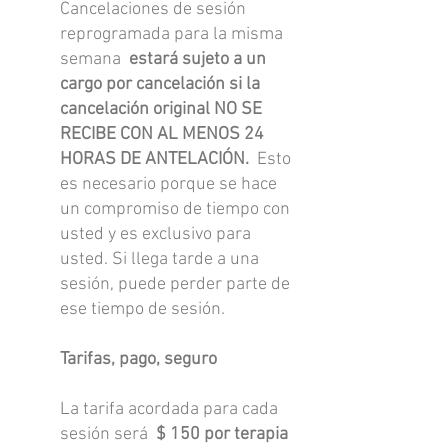
Cancelaciones de sesión
reprogramada para la misma
semana
estará sujeto a un
cargo por cancelación si la
cancelación original NO SE
RECIBE CON AL MENOS 24
HORAS DE ANTELACIÓN.
Esto
es necesario porque se hace
un compromiso de tiempo con
usted y es exclusivo para
usted. Si llega tarde a una
sesión, puede perder parte de
ese tiempo de sesión.
Tarifas, pago, seguro
La tarifa acordada para cada
sesión será
$ 150 por terapia