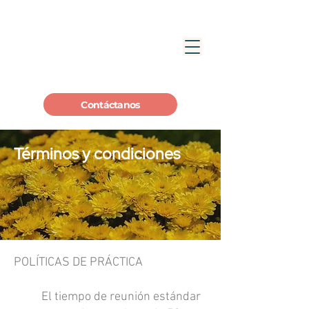
Contáctanos
Términos y condiciones
POLÍTICAS DE PRÁCTICA
El tiempo de reunión estándar