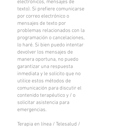
electrónicos, mensajes de
texto). Si prefiere comunicarse
por correo electrónico o
mensajes de texto por
problemas relacionados con la
programación o cancelaciones,
lo haré. Si bien puedo intentar
devolver los mensajes de
manera oportuna, no puedo
garantizar una respuesta
inmediata y le solicito que no
utilice estos métodos de
comunicación para discutir el
contenido terapéutico y / o
solicitar asistencia para
emergencias.
Terapia en línea / Telesalud /