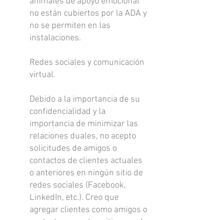
animales de apoyo emocional
no están cubiertos por la ADA y
no se permiten en las
instalaciones.
Redes sociales y comunicación
virtual.
Debido a la importancia de su
confidencialidad y la
importancia de minimizar las
relaciones duales, no acepto
solicitudes de amigos o
contactos de clientes actuales
o anteriores en ningún sitio de
redes sociales (Facebook,
LinkedIn, etc.). Creo que
agregar clientes como amigos o