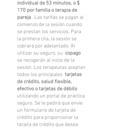
individual de 53 minutos, o $
170 por familia o terapia de
pareja
. Las tarifas se pagan al
comienzo de la sesión cuando
se prestan los servicios. Para
la primera cita, la sesión se
cobrará por adelantado. Al
utilizar su seguro, su
copago
se recogerán al inicio de la
sesión. Los terapeutas aceptan
todos los principales
tarjetas
de crédito, salud flexible,
efectivo o tarjetas de débito
utilizando un portal de práctica
seguro. Se le pedirá que envíe
un formulario de tarjeta de
crédito para proporcionar la
tarjeta de crédito que desea