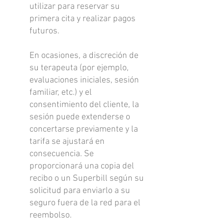
utilizar para reservar su
primera cita y realizar pagos
futuros.
En ocasiones, a discreción de
su terapeuta (por ejemplo,
evaluaciones iniciales, sesión
familiar, etc.) y el
consentimiento del cliente, la
sesión puede extenderse o
concertarse previamente y la
tarifa se ajustará en
consecuencia. Se
proporcionará una copia del
recibo o un Superbill según su
solicitud para enviarlo a su
seguro fuera de la red para el
reembolso.