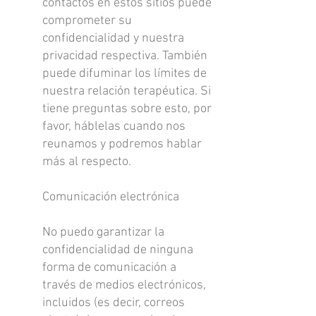
contactos en estos sitios puede
comprometer su
confidencialidad y nuestra
privacidad respectiva. También
puede difuminar los límites de
nuestra relación terapéutica. Si
tiene preguntas sobre esto, por
favor, háblelas cuando nos
reunamos y podremos hablar
más al respecto.
Comunicación electrónica
No puedo garantizar la
confidencialidad de ninguna
forma de comunicación a
través de medios electrónicos,
incluidos (es decir, correos