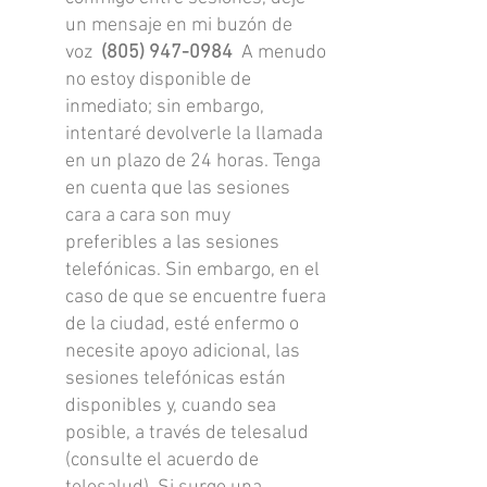
un mensaje en mi buzón de
voz
(805) 947-0984
A menudo
no estoy disponible de
inmediato; sin embargo,
intentaré devolverle la llamada
en un plazo de 24 horas. Tenga
en cuenta que las sesiones
cara a cara son muy
preferibles a las sesiones
telefónicas. Sin embargo, en el
caso de que se encuentre fuera
de la ciudad, esté enfermo o
necesite apoyo adicional, las
sesiones telefónicas están
disponibles y, cuando sea
posible, a través de telesalud
(consulte el acuerdo de