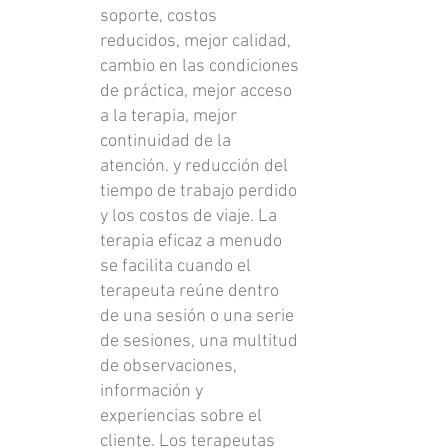
soporte, costos
reducidos, mejor calidad,
cambio en las condiciones
de práctica, mejor acceso
a la terapia, mejor
continuidad de la
atención. y reducción del
tiempo de trabajo perdido
y los costos de viaje. La
terapia eficaz a menudo
se facilita cuando el
terapeuta reúne dentro
de una sesión o una serie
de sesiones, una multitud
de observaciones,
información y
experiencias sobre el
cliente. Los terapeutas