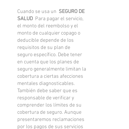
Cuando se usa un
SEGURO DE
SALUD
Para pagar el servicio,
el monto del reembolso y el
monto de cualquier copago o
deducible depende de los
requisitos de su plan de
seguro específico. Debe tener
en cuenta que los planes de
seguro generalmente limitan la
cobertura a ciertas afecciones
mentales diagnosticables.
También debe saber que es
responsable de verificar y
comprender los límites de su
cobertura de seguro. Aunque
presentaremos reclamaciones
por los pagos de sus servicios