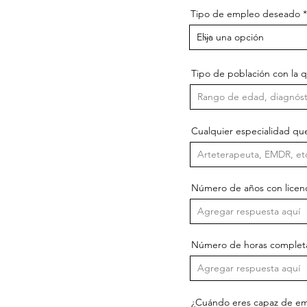
Tipo de empleo deseado
Tipo de población con la q
Cualquier especialidad qu
Número de años con licencia
Número de horas completada
¿Cuándo eres capaz de e