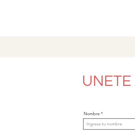
UNETE
Nombre