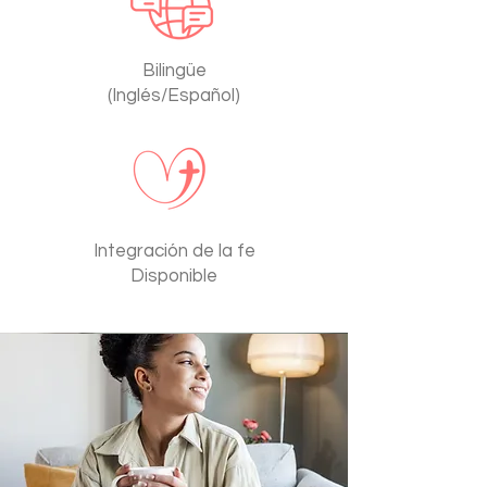
Bilingüe
(Inglés/Español)
Integración de la fe
Disponible