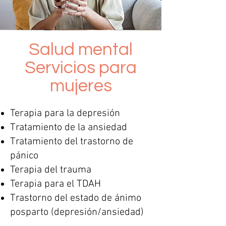
Salud mental
Servicios para
mujeres
Terapia para la depresión
Tratamiento de la ansiedad
Tratamiento del trastorno de
pánico
Terapia del trauma
Terapia para el TDAH
Trastorno del estado de ánimo
posparto (depresión/ansiedad)