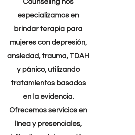
Counseling nos
especializamos en
brindar terapia para
mujeres con depresión,
ansiedad, trauma, TDAH
y pánico, utilizando
tratamientos basados
en la evidencia.
Ofrecemos servicios en
línea y presenciales,