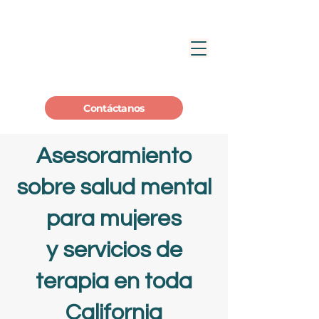
Contáctanos
Asesoramiento
sobre
salud mental
para mujeres
y
servicios de
terapia en toda
California