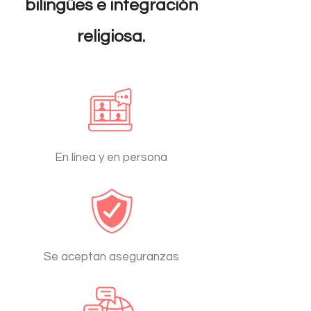
bilingües e integración
religiosa.
En línea y en persona
Se aceptan aseguranzas