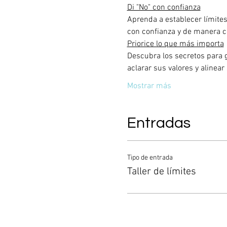
Di "No" con confianza
Aprenda a establecer límites
con confianza y de manera co
Priorice lo que más importa
Descubra los secretos para ge
aclarar sus valores y alinear
Mostrar más
Entradas
Tipo de entrada
Taller de límites