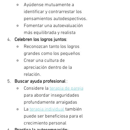
Ayúdense mutuamente a 
identificar y contrarrestar los 
pensamientos autodespectivos.
Fomentar una autoevaluación 
más equilibrada y realista
Celebren los logros juntos
:
Reconozcan tanto los logros 
grandes como los pequeños
Crear una cultura de 
apreciación dentro de la 
relación.
Buscar ayuda profesional
 :
Considere la 
terapia de pareja
para abordar inseguridades 
profundamente arraigadas
La 
terapia individual
 también 
puede ser beneficiosa para el 
crecimiento personal