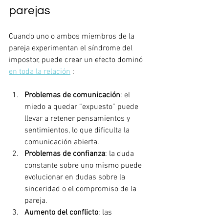
parejas
Cuando uno o ambos miembros de la 
pareja experimentan el síndrome del 
impostor, puede crear un efecto dominó 
en toda la relación
 :
Problemas de comunicación
: el 
miedo a quedar “expuesto” puede 
llevar a retener pensamientos y 
sentimientos, lo que dificulta la 
comunicación abierta.
Problemas de confianza
: la duda 
constante sobre uno mismo puede 
evolucionar en dudas sobre la 
sinceridad o el compromiso de la 
pareja.
Aumento del conflicto
: las 