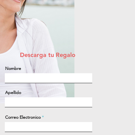
Descarga tu Regalo
Nombre
Apellido
Correo Electronico