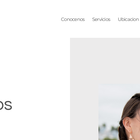
Conocenos
Servicios
Ubicacion
os