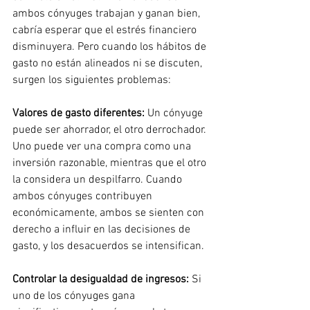
ambos cónyuges trabajan y ganan bien, 
cabría esperar que el estrés financiero 
disminuyera. Pero cuando los hábitos de 
gasto no están alineados ni se discuten, 
surgen los siguientes problemas:
Valores de gasto diferentes:
Un cónyuge 
puede ser ahorrador, el otro derrochador. 
Uno puede ver una compra como una 
inversión razonable, mientras que el otro 
la considera un despilfarro. Cuando 
ambos cónyuges contribuyen 
económicamente, ambos se sienten con 
derecho a influir en las decisiones de 
gasto, y los desacuerdos se intensifican.
Controlar la desigualdad de ingresos:
Si 
uno de los cónyuges gana 