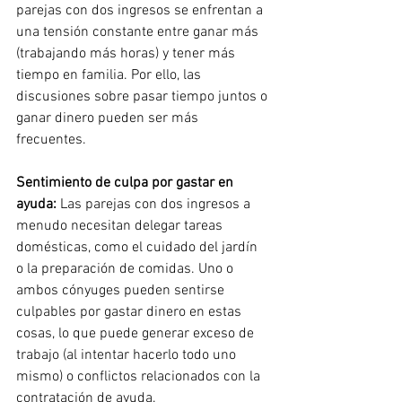
parejas con dos ingresos se enfrentan a 
una tensión constante entre ganar más 
(trabajando más horas) y tener más 
tiempo en familia. Por ello, las 
discusiones sobre pasar tiempo juntos o 
ganar dinero pueden ser más 
frecuentes.
Sentimiento de culpa por gastar en 
ayuda:
Las parejas con dos ingresos a 
menudo necesitan delegar tareas 
domésticas, como el cuidado del jardín 
o la preparación de comidas. Uno o 
ambos cónyuges pueden sentirse 
culpables por gastar dinero en estas 
cosas, lo que puede generar exceso de 
trabajo (al intentar hacerlo todo uno 
mismo) o conflictos relacionados con la 
contratación de ayuda.