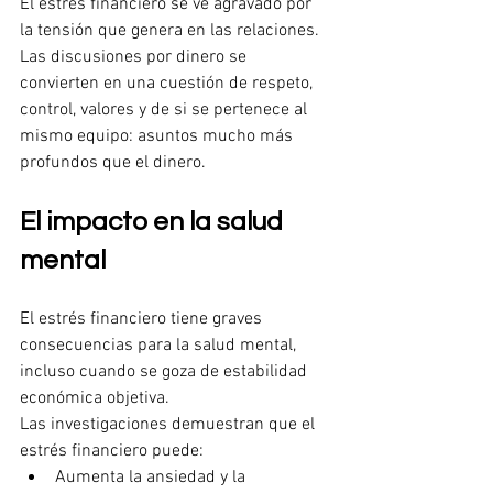
El estrés financiero se ve agravado por 
la tensión que genera en las relaciones. 
Las discusiones por dinero se 
convierten en una cuestión de respeto, 
control, valores y de si se pertenece al 
mismo equipo: asuntos mucho más 
profundos que el dinero.
El impacto en la salud 
mental
El estrés financiero tiene graves 
consecuencias para la salud mental, 
incluso cuando se goza de estabilidad 
económica objetiva.
Las investigaciones demuestran que el 
estrés financiero puede:
Aumenta la ansiedad y la 