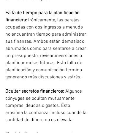
Falta de tiempo para la planificación 
financiera:
Irónicamente, las parejas 
ocupadas con dos ingresos a menudo 
no encuentran tiempo para administrar 
sus finanzas. Ambos están demasiado 
abrumados como para sentarse a crear 
un presupuesto, revisar inversiones o 
planificar metas futuras. Esta falta de 
planificación y comunicación termina 
generando más discusiones y estrés.
Ocultar secretos financieros:
Algunos 
cónyuges se ocultan mutuamente 
compras, deudas o gastos. Esto 
erosiona la confianza, incluso cuando la 
cantidad de dinero no es elevada.