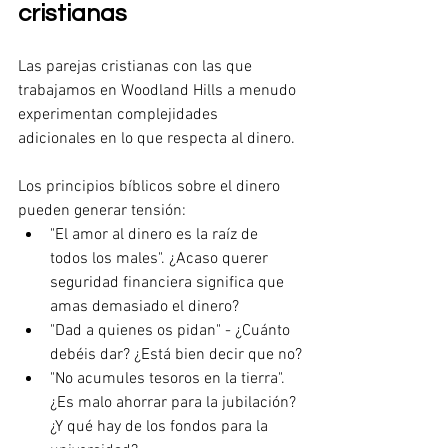
cristianas
Las parejas cristianas con las que 
trabajamos en Woodland Hills a menudo 
experimentan complejidades 
adicionales en lo que respecta al dinero.
Los principios bíblicos sobre el dinero 
pueden generar tensión:
"El amor al dinero es la raíz de 
todos los males". ¿Acaso querer 
seguridad financiera significa que 
amas demasiado el dinero?
"Dad a quienes os pidan" - ¿Cuánto 
debéis dar? ¿Está bien decir que no?
"No acumules tesoros en la tierra". 
¿Es malo ahorrar para la jubilación? 
¿Y qué hay de los fondos para la 