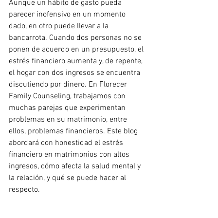
Aunque un hábito de gasto pueda 
parecer inofensivo en un momento 
dado, en otro puede llevar a la 
bancarrota. Cuando dos personas no se 
ponen de acuerdo en un presupuesto, el 
estrés financiero aumenta y, de repente, 
el hogar con dos ingresos se encuentra 
discutiendo por dinero. En Florecer 
Family Counseling, trabajamos con 
muchas parejas que experimentan 
problemas en su matrimonio, entre 
ellos, problemas financieros. Este blog 
abordará con honestidad el estrés 
financiero en matrimonios con altos 
ingresos, cómo afecta la salud mental y 
la relación, y qué se puede hacer al 
respecto.