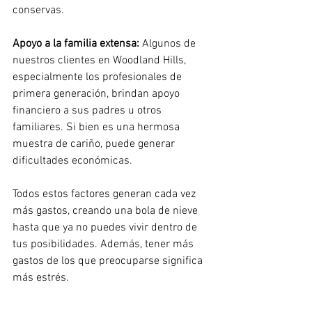
conservas.
Apoyo a la familia extensa:
Algunos de 
nuestros clientes en Woodland Hills, 
especialmente los profesionales de 
primera generación, brindan apoyo 
financiero a sus padres u otros 
familiares. Si bien es una hermosa 
muestra de cariño, puede generar 
dificultades económicas.
Todos estos factores generan cada vez 
más gastos, creando una bola de nieve 
hasta que ya no puedes vivir dentro de 
tus posibilidades. Además, tener más 
gastos de los que preocuparse significa 
más estrés.