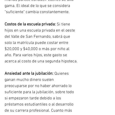
gama. El ideal de lo que se considera 
"suficiente" cambia constantemente.
Costos de la escuela privada:
Si tiene 
hijos en una escuela privada en el oeste 
del Valle de San Fernando, sabrá que 
solo la matrícula puede costar entre 
$20,000 y $40,000 o más por niño al 
año. Para varios hijos, este gasto se 
acerca al costo de una segunda hipoteca.
Ansiedad ante la jubilación:
Quienes 
ganan mucho dinero suelen 
preocuparse por no haber ahorrado lo 
suficiente para la jubilación, sobre todo 
si empezaron tarde debido a los 
préstamos estudiantiles o al desarrollo 
de su carrera profesional. Cuanto más 