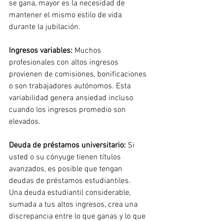
se gana, mayor es la necesidad de 
mantener el mismo estilo de vida 
durante la jubilación.
Ingresos variables:
Muchos 
profesionales con altos ingresos 
provienen de comisiones, bonificaciones 
o son trabajadores autónomos. Esta 
variabilidad genera ansiedad incluso 
cuando los ingresos promedio son 
elevados.
Deuda de préstamos universitario:
Si 
usted o su cónyuge tienen títulos 
avanzados, es posible que tengan 
deudas
 de préstamos estudiantiles.
Una deuda estudiantil considerable, 
sumada a tus altos ingresos, crea una 
discrepancia entre lo que ganas y lo que 