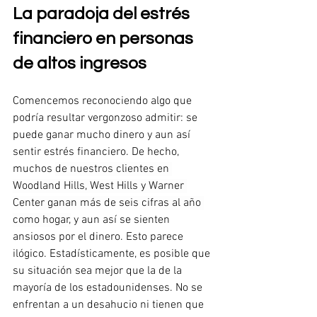
La paradoja del estrés 
financiero en personas 
de altos ingresos
Comencemos reconociendo algo que 
podría resultar vergonzoso admitir: se 
puede ganar mucho dinero y aun así 
sentir estrés financiero. De hecho, 
muchos
de nuestros clientes en 
Woodland Hills, West Hills y Warner 
Center ganan más de seis cifras al año 
como hogar,
y aun así se sienten 
ansiosos por el dinero. Esto parece 
ilógico. Estadísticamente, es posible que 
su situación sea mejor que la de la 
mayoría de los estadounidenses. No se 
enfrentan a un desahucio ni tienen que 