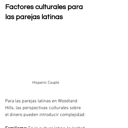
Factores culturales para 
las parejas latinas
Hispanic Couple
Para las parejas latinas en Woodland 
Hills, las perspectivas culturales sobre 
el dinero pueden introducir complejidad: