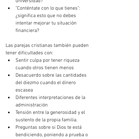
universidad?
"Conténtate con lo que tienes": 
¿significa esto que no debes 
intentar mejorar tu situación 
financiera?
Las parejas cristianas también pueden 
tener dificultades con:
Sentir culpa por tener riqueza 
cuando otros tienen menos
Desacuerdo sobre las cantidades 
del diezmo cuando el dinero 
escasea
Diferentes interpretaciones de la 
administración
Tensión entre la generosidad y el 
sustento de la propia familia.
Preguntas sobre si Dios te está 
bendiciendo, poniendo a prueba o 