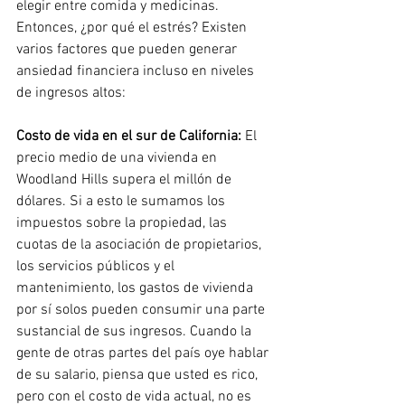
elegir entre comida y medicinas. 
Entonces, ¿por qué el estrés? Existen 
varios factores que pueden generar 
ansiedad financiera incluso en niveles 
de ingresos altos:
Costo de vida en el sur de California:
El 
precio medio de una vivienda en 
Woodland Hills supera el millón de 
dólares. Si a esto le sumamos los 
impuestos sobre la propiedad, las 
cuotas de la asociación de propietarios, 
los servicios públicos y el 
mantenimiento, los gastos de vivienda 
por sí solos pueden consumir una parte 
sustancial de sus ingresos. Cuando la 
gente de otras partes del país oye hablar 
de su salario, piensa que usted es rico, 
pero con el costo de vida actual, no es 