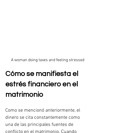
A woman doing taxes and feeling stressed
Cómo se manifiesta el 
estrés financiero en el 
matrimonio
Como se mencionó anteriormente, el 
dinero se cita constantemente como 
una de las principales fuentes de 
conflicto en el matrimonio. Cuando 