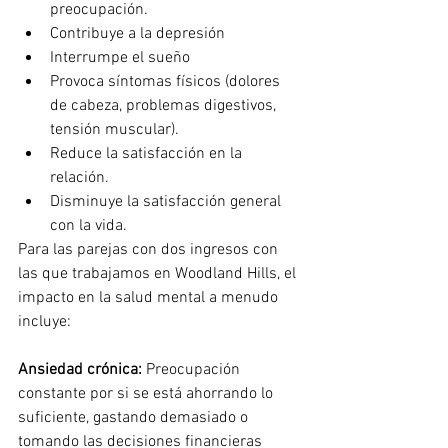
preocupación.
Contribuye a la depresión
Interrumpe el sueño
Provoca síntomas físicos (dolores 
de cabeza, problemas digestivos, 
tensión muscular).
Reduce la satisfacción en la 
relación.
Disminuye la satisfacción general 
con la vida.
Para las parejas con dos ingresos con 
las que trabajamos en Woodland Hills, el 
impacto en la salud mental a menudo 
incluye:
Ansiedad crónica:
Preocupación 
constante por si se está ahorrando lo 
suficiente, gastando demasiado o 
tomando las decisiones financieras 