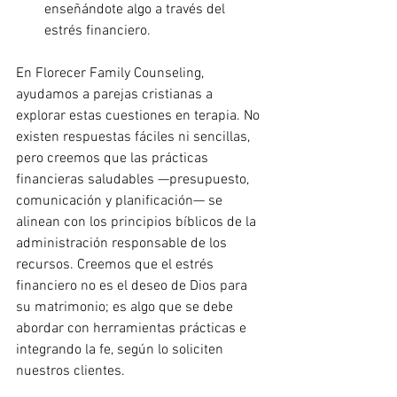
enseñándote algo a través del 
estrés financiero.
En Florecer Family Counseling, 
ayudamos a parejas cristianas a 
explorar estas cuestiones en terapia. No 
existen respuestas fáciles ni sencillas, 
pero creemos que las prácticas 
financieras saludables —presupuesto, 
comunicación y planificación— se 
alinean con los principios bíblicos de la 
administración responsable de los 
recursos. Creemos que el estrés 
financiero no es el deseo de Dios para 
su matrimonio; es algo que se debe 
abordar con herramientas prácticas e 
integrando la fe, según lo soliciten 
nuestros clientes.