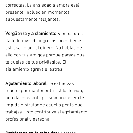
correctas. La ansiedad siempre está 
presente, incluso en momentos 
supuestamente relajantes.
Vergüenza y aislamiento:
Sientes que, 
dado tu nivel de ingresos, no deberías 
estresarte por el dinero. No hablas de 
ello con tus amigos porque parece que 
te quejas de tus privilegios. El 
aislamiento agrava el estrés.
Agotamiento laboral:
Te esfuerzas 
mucho por mantener tu estilo de vida, 
pero la constante presión financiera te 
impide disfrutar de aquello por lo que 
trabajas. Esto contribuye al agotamiento 
profesional y personal.