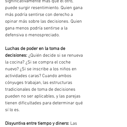
significativamente más que el otro, 
puede surgir resentimiento. Quien gana 
más podría sentirse con derecho a 
opinar más sobre las decisiones. Quien 
gana menos podría sentirse a la 
defensiva o menospreciado.
Luchas de poder en la toma de 
decisiones:
¿Quién decide si se renueva 
la cocina? ¿Si se compra el coche 
nuevo? ¿Si se inscribe a los niños en 
actividades caras? Cuando ambos 
cónyuges trabajan, las estructuras 
tradicionales de toma de decisiones 
pueden no ser aplicables, y las parejas 
tienen dificultades para determinar qué 
sí lo es.
Disyuntiva entre tiempo y dinero:
Las 